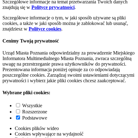
Szczegółowe informacje na temat przetwarzania Twoich danych
znajdują się w
Polityce prywatności
.
Szczegółowe informacje o tym, w jaki sposób używane są pliki
cookies, a także w jaki sposób można je zablokować lub usunąć,
znajdziesz w
Polityce cookies
.
Cenimy Twoją prywatność
Urząd Miasta Poznania odpowiedzialny za prowadzenie Miejskiego
Informatora Multimedialnego Miasta Poznania, zwraca szczególną
uwagę na przestrzeganie prawa użytkowników do prywatności.
Prezentowana informacja poniżej opisuje za co odpowiadają
poszczególne cookies. Zarządzaj swoimi ustawieniami dotyczącymi
prywatności i wybierz jakie pliki cookies chcesz zaakceptować.
Wybrane pliki cookies:
Wszystkie
Rozszerzone
Podstawowe
Cookies plików wideo
Cookies wpływające na wydajność