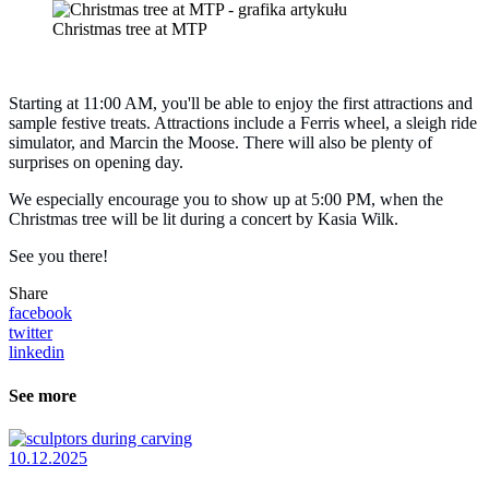
Christmas tree at MTP
Starting at 11:00 AM, you'll be able to enjoy the first attractions and
sample festive treats. Attractions include a Ferris wheel, a sleigh ride
simulator, and Marcin the Moose. There will also be plenty of
surprises on opening day.
We especially encourage you to show up at 5:00 PM, when the
Christmas tree will be lit during a concert by Kasia Wilk.
See you there!
Share
facebook
twitter
linkedin
See more
10.12.2025